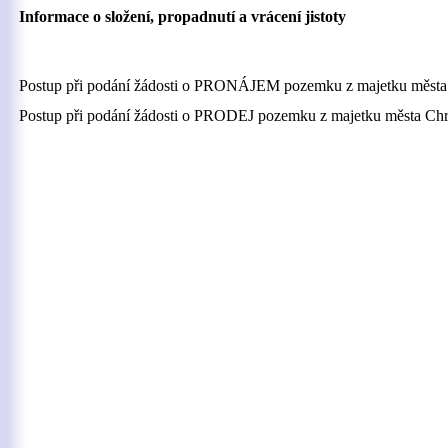
Informace o složení, propadnutí a vrácení jistoty
Postup při podání žádosti o PRONÁJEM pozemku z majetku města
Postup při podání žádosti o PRODEJ pozemku z majetku města Ch