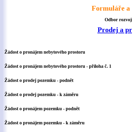
Formuláře a 
Odbor rozvoje
Prodej a p
Žádost o pronájem nebytového prostoru
Žádost o pronájem nebytového prostoru - příloha č. 1
Žádost o prodej pozemku - podnět
Žádost o prodej pozemku - k záměru
Žádost o pronájem pozemku - podnět
Žádost o pronájem pozemku - k záměru