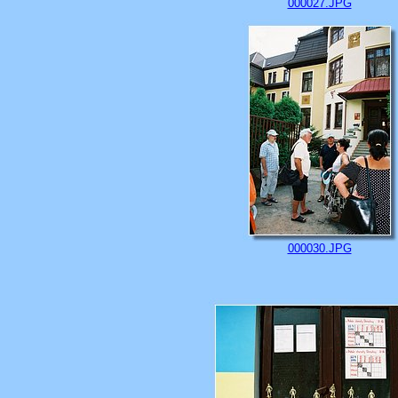
000027.JPG
000030.JPG