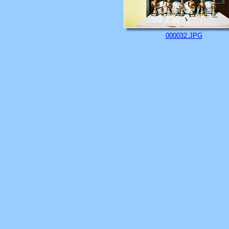
000032.JPG