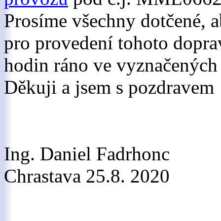
Prosíme všechny dotčené, a
pro provedení tohoto doprav
hodin ráno ve vyznačených 
Děkuji a jsem s pozdravem
Ing. Daniel Fadrhonc
Chrastava 25.8. 2020