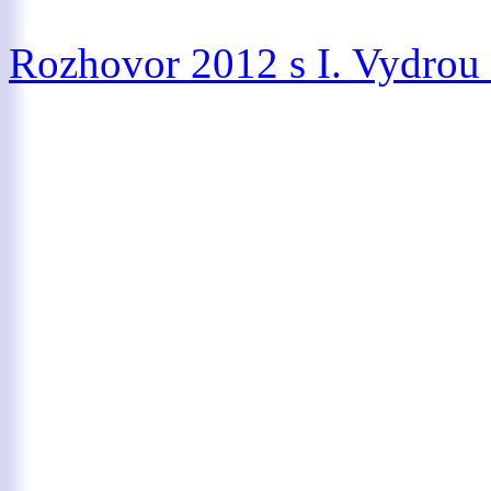
Rozhovor 2012 s I. Vydrou 