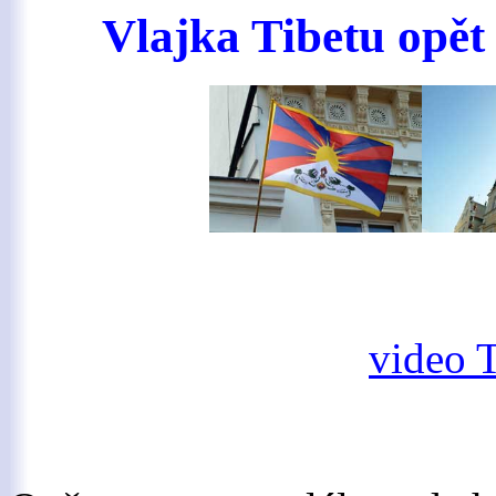
Vlajka Tibetu opět
video 