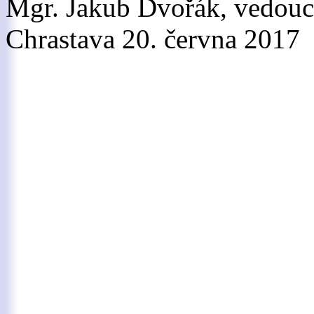
Mgr. Jakub Dvořák, vedou
Chrastava 20. června 2017